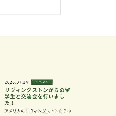
2026.07.14
イベント
リヴィングストンからの留
学生と交流会を行いまし
た！
アメリカのリヴィングストンから中