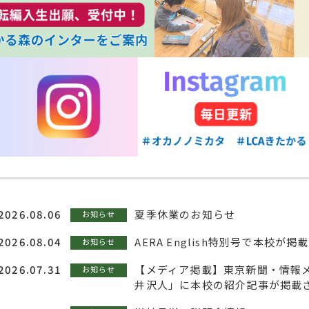
2026.08.06
夏季休業のお知らせ
お知らせ
2026.08.04
AERA English特別号で本校が
お知らせ
2026.07.31
【メディア掲載】東京新聞・情報
お知らせ
井沢人」に本校の紹介記事が掲載