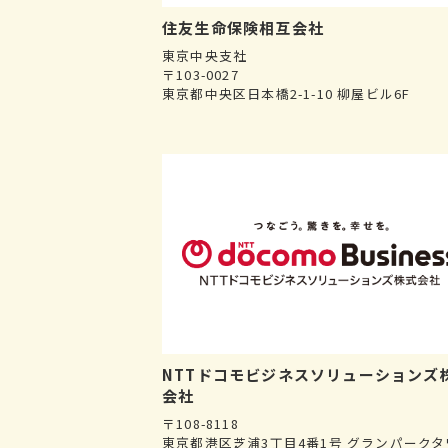
住友生命保険相互会社
東京中央支社
〒103-0027
東京都中央区日本橋2-1-10 柳屋ビル6F
NTTドコモビジネスソリューションズ
会社
〒108-8118
東京都港区芝浦3丁目4番1号 グランパークタ