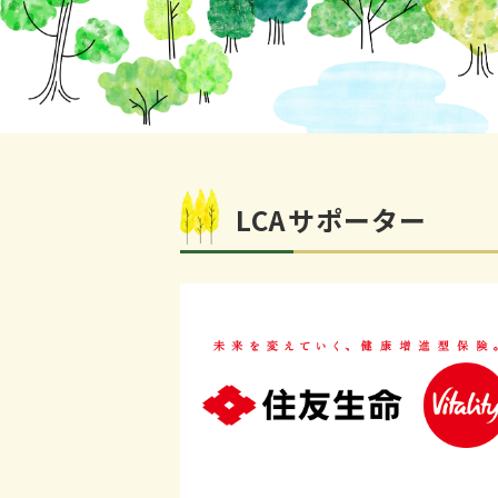
LCAサポーター