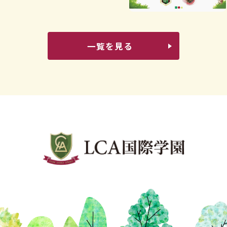
一覧を見る