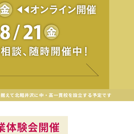
見据えて北軽井沢に中・高一貫校を設立する予定です