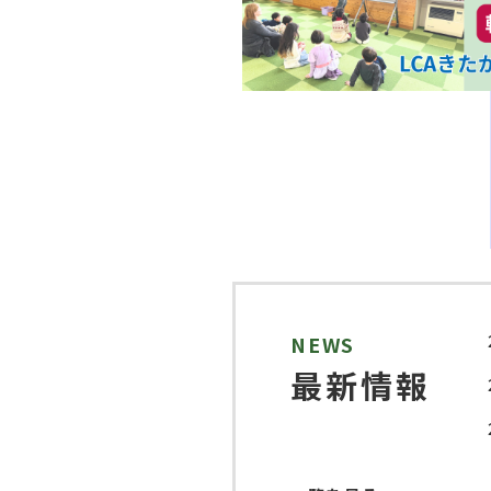
NEWS
最新情報