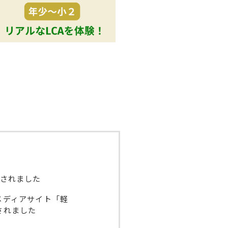
掲載されました
メディアサイト「軽
されました