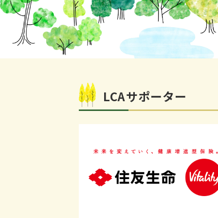
LCAサポーター