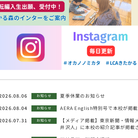
2026.08.06
夏季休業のお知らせ
お知らせ
2026.08.04
AERA English特別号で本校が
お知らせ
2026.07.31
【メディア掲載】東京新聞・情報
お知らせ
井沢人」に本校の紹介記事が掲載