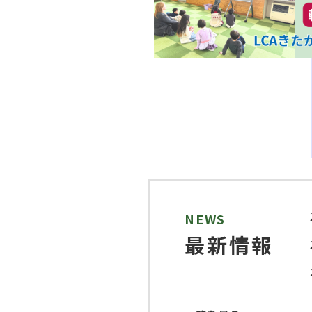
NEWS
最新情報