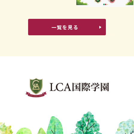
一覧を見る