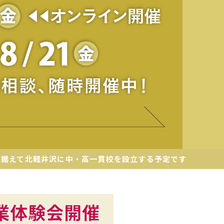
見据えて北軽井沢に中・高一貫校を設立する予定です