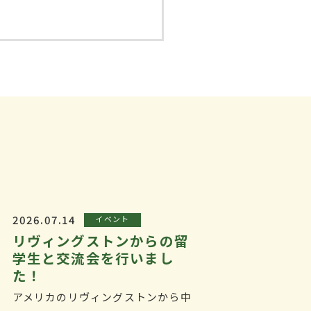
2026.07.14
イベント
リヴィングストンからの留
学生と交流会を行いまし
た！
アメリカのリヴィングストンから中