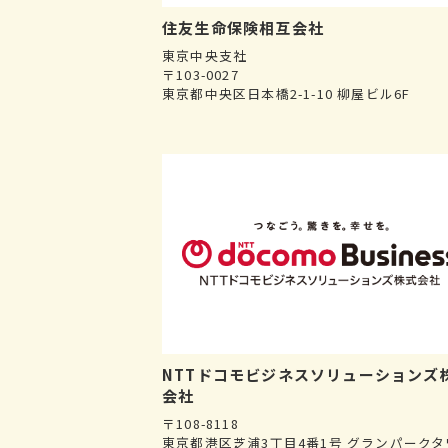
住友生命保険相互会社
東京中央支社
〒103-0027
東京都中央区日本橋2-1-10 柳屋ビル6F
NTTドコモビジネスソリューションズ
会社
〒108-8118
東京都港区芝浦3丁目4番1号 グランパークタ