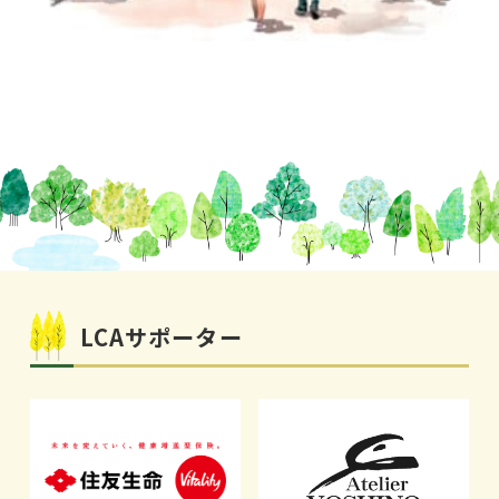
LCAサポーター