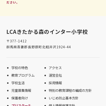
ださい。
LCAきたかる森のインター小学校
〒377-1412
群馬県吾妻郡長野原町北軽井沢1924-44
学校の特色
アクセス
教育プログラム
運営会社
学校生活
採用情報
児童募集情報
特別の教育課程の編成の方針
保護者向け
いじめ防止基本方針
プリスクール
個人情報保護方針