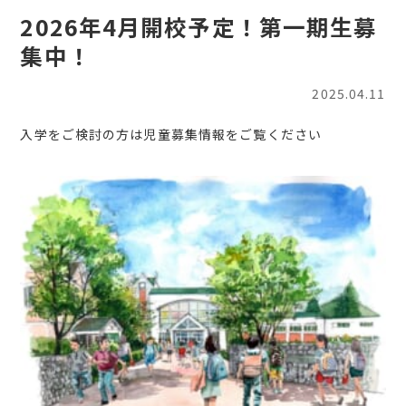
2026年4月開校予定！第一期生募
集中！
2025.04.11
入学をご検討の方は児童募集情報をご覧ください