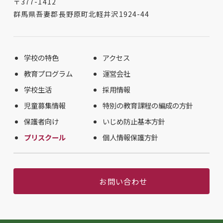
〒377-1412
群馬県吾妻郡長野原町北軽井沢1924-44
学校の特色
アクセス
教育プログラム
運営会社
学校生活
採用情報
児童募集情報
特別の教育課程の編成の方針
保護者向け
いじめ防止基本方針
プリスクール
個人情報保護方針
お問い合わせ