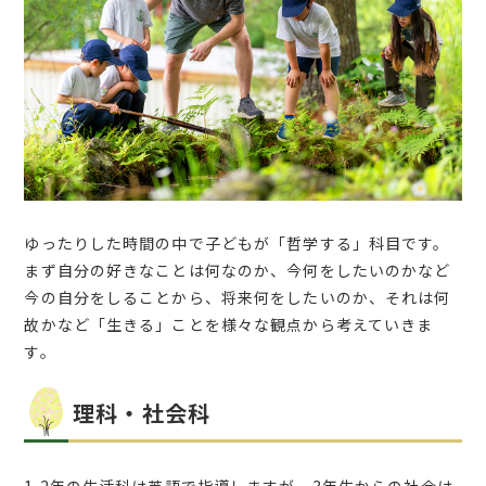
ゆったりした時間の中で子どもが「哲学する」科目です。
まず自分の好きなことは何なのか、今何をしたいのかなど
今の自分をしることから、将来何をしたいのか、それは何
故かなど「生きる」ことを様々な観点から考えていきま
す。
理科・社会科
1,2年の生活科は英語で指導しますが、3年生からの社会は