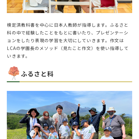
検定済教科書を中心に日本人教師が指導します。ふるさと
科の中で経験したことをもとに書いたり、プレゼンテーシ
ョンをしたり表現の学習を大切にしていきます。作文は
LCAの学園長のメソッド（見たこと作文）を使い指導して
いきます。
ふるさと科