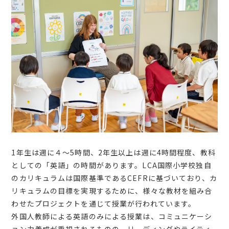
1年生は週に４～5時間、2年生以上は週に4時間程度、教科
としての「英語」の時間があります。LCA国際小学校独自
のカリキュラムは国際基準であるCEFRに基づいており、カ
リキュラムの目標を実現するために、様々な教材を組み合
わせたプロジェクトを通じて授業が行われています。
外国人教師による英語のみによる授業は、コミュニケーシ