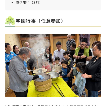
修学旅行（3月）
学園行事（任意参加）