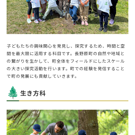
子どもたちの興味関心を発見し、探究するため、時間と空
間を最大限に活用する科目です。長野原町の自然や地域と
の繋がりを生かして、町全体をフィールドにしたスケール
の大きい探究活動を行います。町での経験を発信すること
で町の発展にも貢献していきます。
生き方科