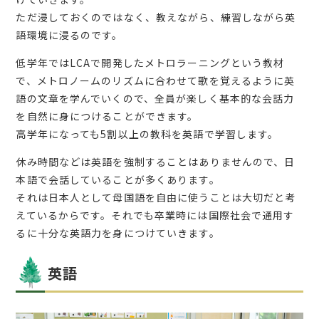
ただ浸しておくのではなく、教えながら、練習しながら英
語環境に浸るのです。
低学年ではLCAで開発したメトロラーニングという教材
で、メトロノームのリズムに合わせて歌を覚えるように英
語の文章を学んでいくので、全員が楽しく基本的な会話力
を自然に身につけることができます。
高学年になっても5割以上の教科を英語で学習します。
休み時間などは英語を強制することはありませんので、日
本語で会話していることが多くあります。
それは日本人として母国語を自由に使うことは大切だと考
えているからです。それでも卒業時には国際社会で通用す
るに十分な英語力を身につけていきます。
英語