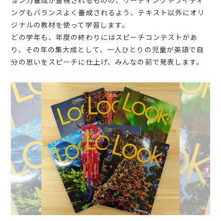
ョン力養成が重視されるものの、リーディングやライティ
ングもバランスよく養成されるよう、テキスト以外にオリ
ジナルの教材を使って学習します。
どの学年も、年度の終わりにはスピーチコンテストがあ
り、その年の集大成として、一人ひとりの児童が英語で自
分の思いをスピーチに仕上げ、みんなの前で発表します。