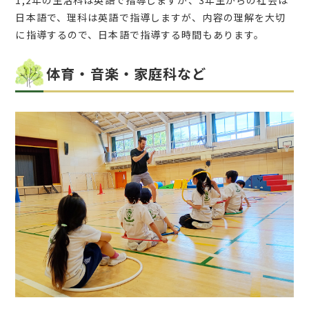
日本語で、理科は英語で指導しますが、内容の理解を大切
に指導するので、日本語で指導する時間もあります。
体育・音楽・家庭科など