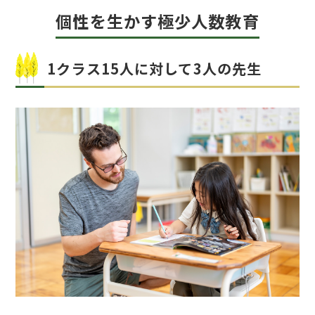
個性を生かす極少人数教育
1クラス15人に対して3人の先生