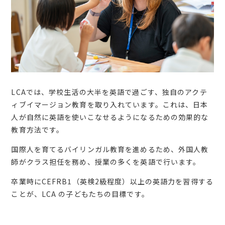
LCAでは、学校生活の大半を英語で過ごす、独自のアクテ
ィブイマージョン教育を取り入れています。これは、日本
人が自然に英語を使いこなせるようになるための効果的な
教育方法です。
国際人を育てるバイリンガル教育を進めるため、外国人教
師がクラス担任を務め、授業の多くを英語で行います。
卒業時にCEFRB1（英検2級程度）以上の英語力を習得する
ことが、LCA の子どもたちの目標です。