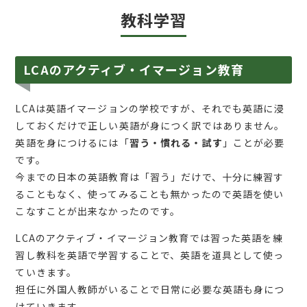
教科学習
LCAのアクティブ・イマージョン教育
LCAは英語イマージョンの学校ですが、それでも英語に浸
しておくだけで正しい英語が身につく訳ではありません。
英語を身につけるには「
習う・慣れる・試す
」ことが必要
です。
今までの日本の英語教育は「習う」だけで、十分に練習す
ることもなく、使ってみることも無かったので英語を使い
こなすことが出来なかったのです。
LCAのアクティブ・イマージョン教育では習った英語を練
習し教科を英語で学習することで、英語を道具として使っ
ていきます。
担任に外国人教師がいることで日常に必要な英語も身につ
けていきます。