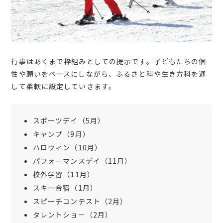
行事はあくまで枠組みとしての提示です。子どもたちの個
性や願いをベースにしながら、ふるさと科や生き方科を通
して柔軟に設定していきます。
スポーツデイ（5月）
キャンプ（9月）
ハロウィン（10月）
パフォーマンスデイ（11月）
校外学習（11月）
スキー合宿（1月）
スピーチコンテスト（2月）
タレントショー（2月）