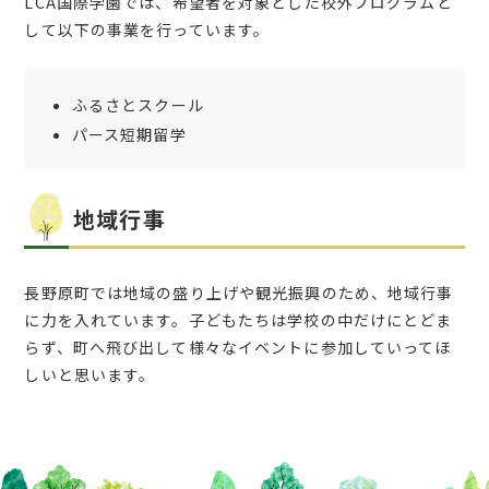
LCA国際学園では、希望者を対象とした校外プログラムと
して以下の事業を行っています。
ふるさとスクール
パース短期留学
地域行事
長野原町では地域の盛り上げや観光振興のため、地域行事
に力を入れています。子どもたちは学校の中だけにとどま
らず、町へ飛び出して様々なイベントに参加していってほ
しいと思います。