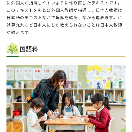
に外国人が指導しやすいように作り直したテキストです。
このテキストをもとに外国人教師が指導し、日本人教師は
日本語のテキストなどで理解を確認しながら進みます。か
け算九九など日本人にしか教えられないことは日本人教師
が教えます。
国語科