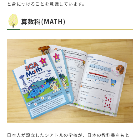
と身につけることを意識しています。
算数科(MATH)
日本人が設立したシアトルの学校が、日本の教科書をもと