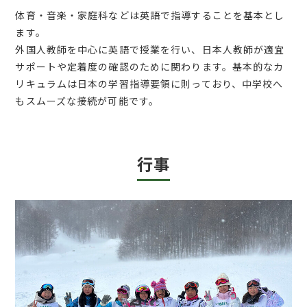
体育・音楽・家庭科などは英語で指導することを基本とし
ます。
外国人教師を中心に英語で授業を行い、日本人教師が適宜
サポートや定着度の確認のために関わります。基本的なカ
リキュラムは日本の学習指導要領に則っており、中学校へ
もスムーズな接続が可能です。
行事