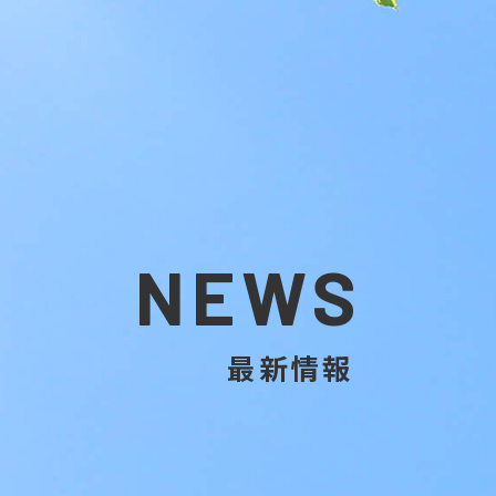
NEWS
最新情報