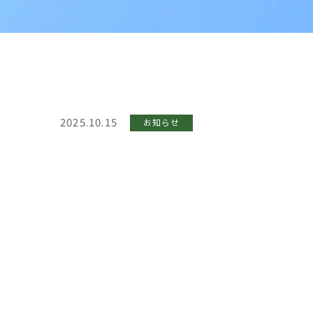
2025.10.15
お知らせ