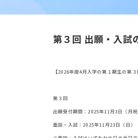
第３回 出願・入試
【2026年度4月入学の第１期生の第
第３回
出願受付期間：2025年11月3日（月
面談・入試：2025年11月23日（日）
※面談・入試はいずれかの日の半日で