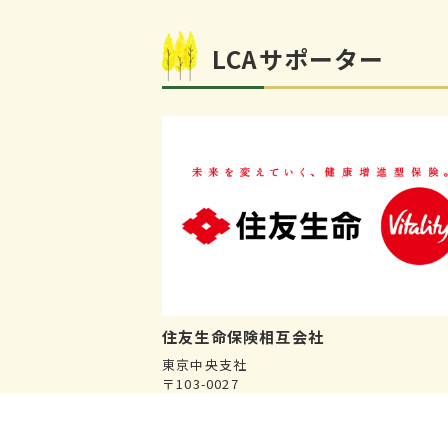
LCAサポーター
住友生命保険相互会社
東京中央支社
〒103-0027
東京都中央区日本橋2-1-10 柳屋ビル6F