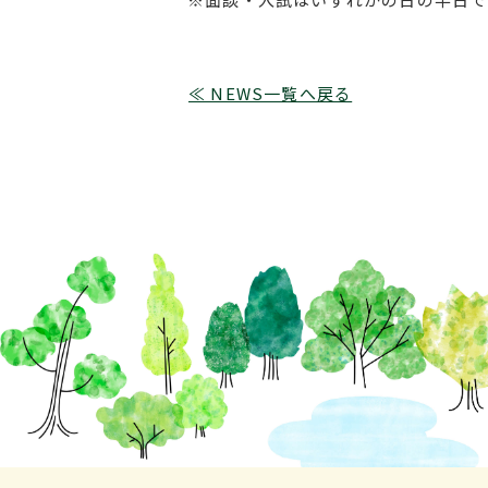
≪ NEWS一覧へ戻る