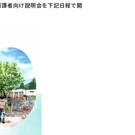
保護者向け説明会を下記日程で開