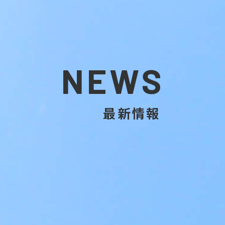
NEWS
最新情報