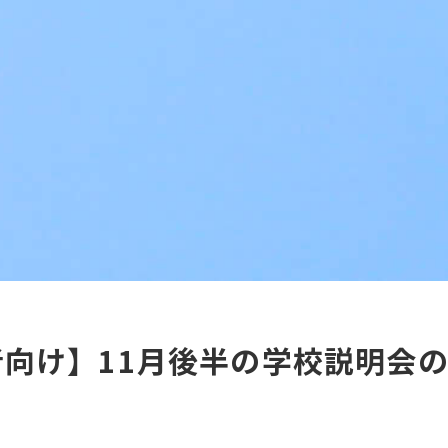
向け】11月後半の学校説明会