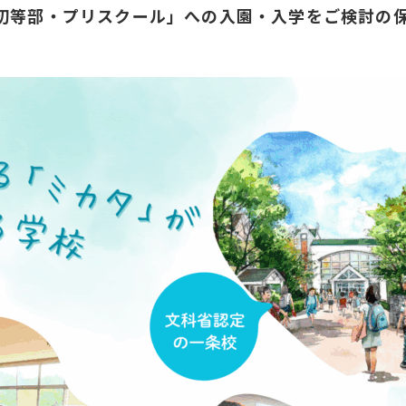
ー初等部・プリスクール」への入園・入学をご検討の