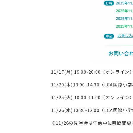
11/17(月) 19:00-20:00（オンライン
11/20(木)13:00-14:30（LCA
11/25(火) 10:00-11:00（オンライン
11/26(水)10:30-12:00（LCA
※11/26の見学会は午前中に時間変