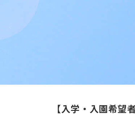
【入学・入園希望者