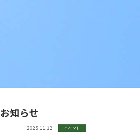
のお知らせ
2025.11.12
イベント