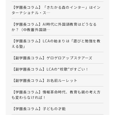
【学園長コラム】「きたかる森のインター」はイン
ターナショナル・ス…
【学園長コラム】AI時代に外国語教育はどうなる
か？（中教審外国語…
【学園長コラム】LCAの始まりは「遊びと勉強を教
える塾」
【副学園長コラム】ゲロゲロアップステアーズ
【副学園長コラム】LCAの“校歌”がすごい！
【副学園長コラム】お名前ルーレット
【学園長コラム】情報革命時代、教育も親の考え方
も変わらなければ！
【学園長コラム】子どもの才能