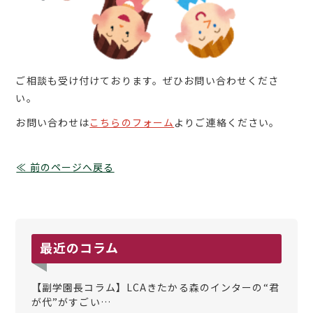
ご相談も受け付けております。ぜひお問い合わせくださ
い。
お問い合わせは
こちらのフォーム
よりご連絡ください。
≪ 前のページへ戻る
最近のコラム
【副学園長コラム】LCAきたかる森のインターの“君
が代”がすごい…