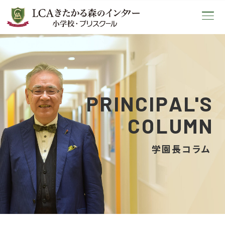
LCAきたかる森のインター小学校
PRINCIPAL'S
COLUMN
学園長コラム