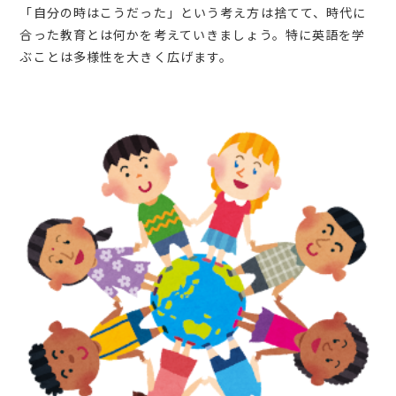
「自分の時はこうだった」という考え方は捨てて、時代に
合った教育とは何かを考えていきましょう。特に英語を学
ぶことは多様性を大きく広げます。