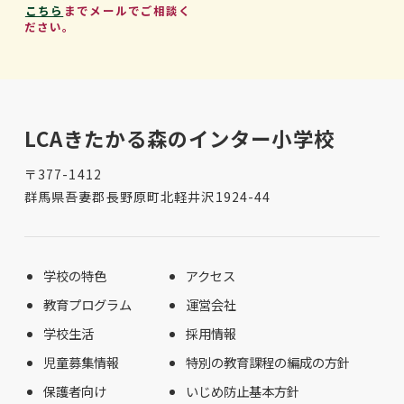
こちら
までメールでご相談く
ださい。
LCAきたかる森のインター小学校
〒377-1412
群馬県吾妻郡長野原町北軽井沢1924-44
学校の特色
アクセス
教育プログラム
運営会社
学校生活
採用情報
児童募集情報
特別の教育課程の編成の方針
保護者向け
いじめ防止基本方針