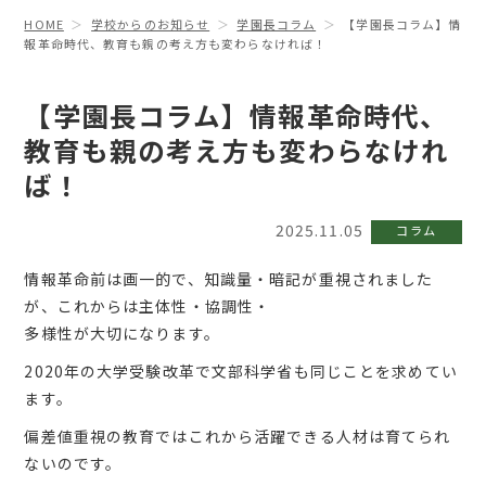
HOME
学校からのお知らせ
学園長コラム
【学園長コラム】情
報革命時代、教育も親の考え方も変わらなければ！
【学園長コラム】情報革命時代、
教育も親の考え方も変わらなけれ
ば！
2025.11.05
コラム
情報革命前は画一的で、知識量・暗記が重視されました
が、これからは主体性・協調性・
多様性が大切になります。
2020年の大学受験改革で文部科学省も同じことを求めてい
ます。
偏差値重視の教育ではこれから活躍できる人材は育てられ
ないのです。