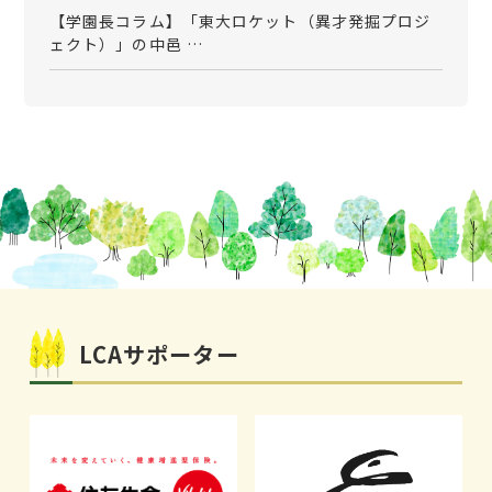
【学園長コラム】「東大ロケット（異才発掘プロジ
ェクト）」の中邑 …
LCAサポーター