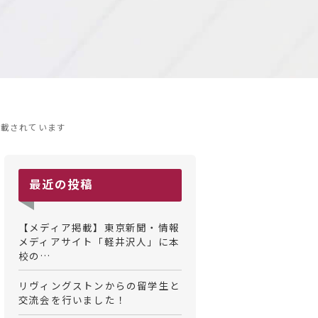
掲載されています
最近の投稿
【メディア掲載】東京新聞・情報
メディアサイト「軽井沢人」に本
校の…
リヴィングストンからの留学生と
交流会を行いました！