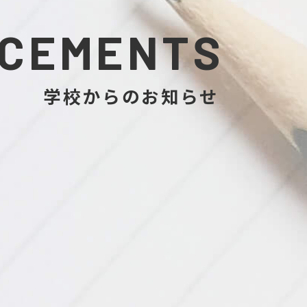
NCEMENTS
学校からのお知らせ