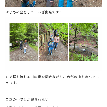
はじめの会をして、いざ出発です！
すぐ横を流れる川の音を聞きながら、自然の中を進んでい
きます。
自然の中でしか得られない