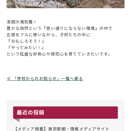
浅間大滝到着！
豊かな自然という『思い通りにならない環境』の中で
五感をフルに使いながら、子供たちの中に
『おもしろそう！』
『やってみたい！』
という旺盛な好奇心や探究心を育てていきたいです。
≪ 「学校からのお知らせ」一覧へ戻る
最近の投稿
【メディア掲載】東京新聞・情報メディアサイト