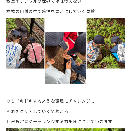
教室やデジタルの世界では味わえない
本物の自然の中で感性を豊かにしていく体験
少しドキドキするような環境にチャレンジし、
それをクリアしていく経験から
自己肯定感やチャレンジする力を身につけていきます