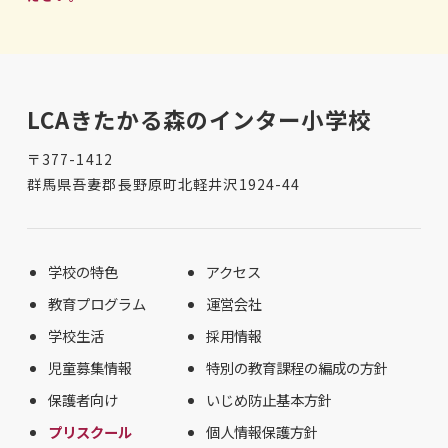
LCAきたかる森のインター小学校
〒377-1412
群馬県吾妻郡長野原町北軽井沢1924-44
学校の特色
アクセス
教育プログラム
運営会社
学校生活
採用情報
児童募集情報
特別の教育課程の編成の方針
保護者向け
いじめ防止基本方針
プリスクール
個人情報保護方針