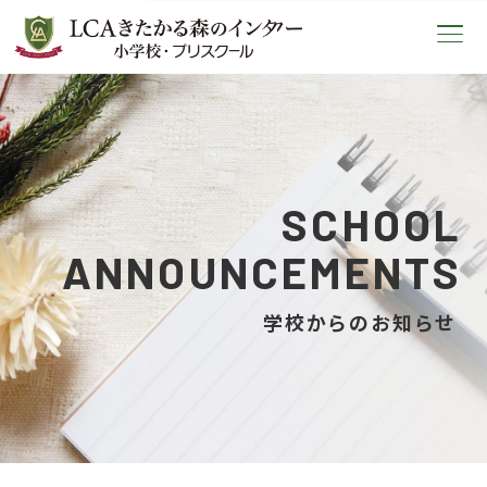
LCAきたかる森のインター小学校
SCHOOL
ANNOUNCEMENTS
学校からのお知らせ