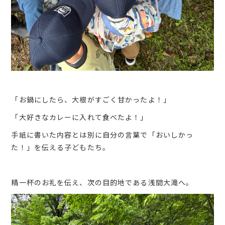
「お鍋にしたら、大根がすごく甘かったよ！」
「大好きなカレーに入れて食べたよ！」
手紙に書いた内容とは別に自分の言葉で「おいしかっ
た！」を伝える子どもたち。
精一杯のお礼を伝え、次の目的地である浅間大滝へ。