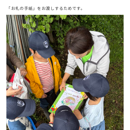
「お礼の手紙」をお渡しするためです。