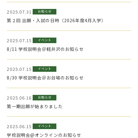
2025.07.31
お知らせ
第２回 出願・入試の日時（2026年度4月入学）
2025.07.15
イベント
8/11 学校説明会＠軽井沢のお知らせ
2025.07.15
イベント
8/30 学校説明会＠お台場のお知らせ
2025.06.16
お知らせ
第一期出願が始まりました
2025.06.15
イベント
学校説明会@オンラインのお知らせ