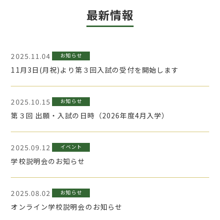
最新情報
2025.11.04
お知らせ
11月3日(月祝)より第３回入試の受付を開始します
2025.10.15
お知らせ
第３回 出願・入試の日時（2026年度4月入学）
2025.09.12
イベント
学校説明会のお知らせ
2025.08.02
お知らせ
オンライン学校説明会のお知らせ